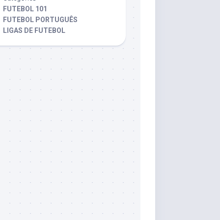
FUTEBOL 101
FUTEBOL PORTUGUÊS
LIGAS DE FUTEBOL