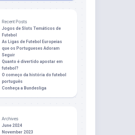
Recent Posts
Jogos de Slots Temáticos de
Futebol
As Ligas de Futebol Europeias
que os Portugueses Adoram
Seguir
Quanto é divertido apostar em
futebol?
O começo da história do futebol
português
Conheça a Bundesliga
Archives
June 2024
November 2023