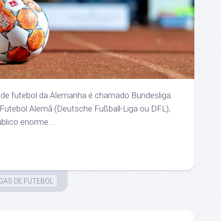
 de futebol da Alemanha é chamado Bundesliga.
 Futebol Alemã (Deutsche Fußball-Liga ou DFL),
blico enorme...
IGAS DE FUTEBOL