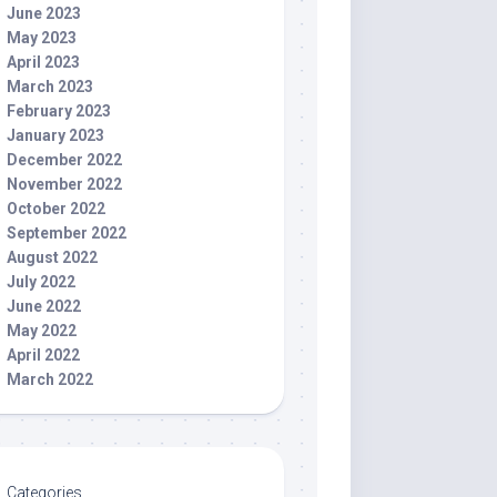
June 2023
May 2023
April 2023
March 2023
February 2023
January 2023
December 2022
November 2022
October 2022
September 2022
August 2022
July 2022
June 2022
May 2022
April 2022
March 2022
Categories