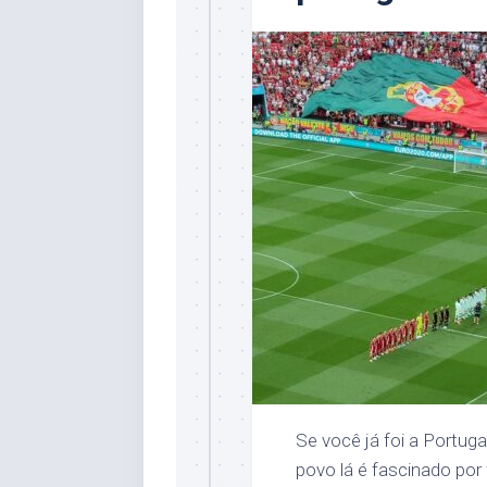
Se você já foi a Portuga
povo lá é fascinado po