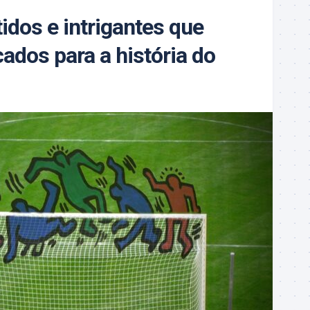
tidos e intrigantes que
ados para a história do