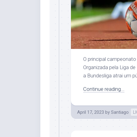
O principal campeonato
Organizada pela Liga de
a Bundesliga atrai um pú
Continue reading...
April 17, 2023
by
Santiago
L