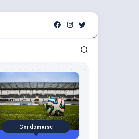
Gondomarsc