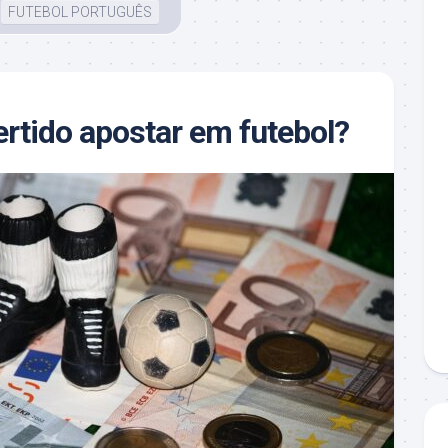
FUTEBOL PORTUGUÊS
ertido apostar em futebol?